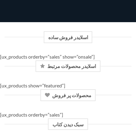
اسلایدر فروش ساده
[ux_products orderby=”sales” show=”onsale”]
اسلایدر محصولات مرتبط
[ux_products show=”featured”]
محصولات پر فروش
[ux_products orderby=”sales”]
سبک دیدن کتاب