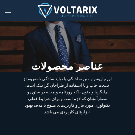
Skip
to
content
عناصر محصولات
لورم ایپسوم متن ساختگی با تولید سادگی نامفهوم از
صنعت چاپ و با استفاده از طراحان گرافیک است.
چاپگرها و متون بلکه روزنامه و مجله در ستون و
سطرآنچنان که لازم است و برای شرایط فعلی
تکنولوژی مورد نیاز و کاربردهای متنوع با هدف بهبود
ابزارهای کاربردی می باشد.